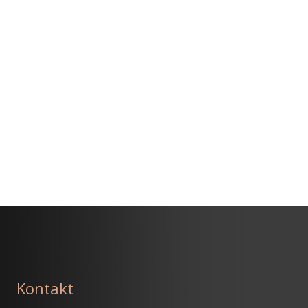
Kontakt