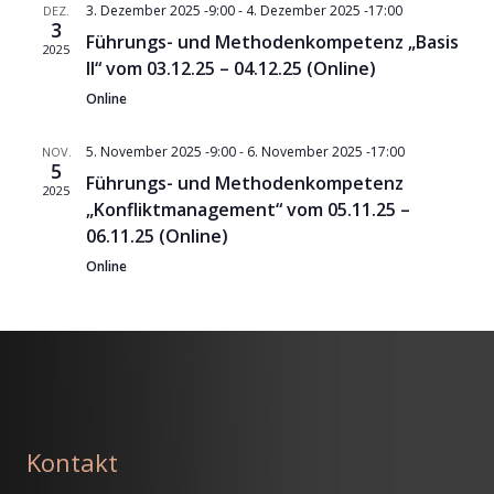
3. Dezember 2025 -9:00
-
4. Dezember 2025 -17:00
DEZ.
3
Führungs- und Methodenkompetenz „Basis
2025
II“ vom 03.12.25 – 04.12.25 (Online)
Online
5. November 2025 -9:00
-
6. November 2025 -17:00
NOV.
5
Führungs- und Methodenkompetenz
2025
„Konfliktmanagement“ vom 05.11.25 –
06.11.25 (Online)
Online
Kontakt