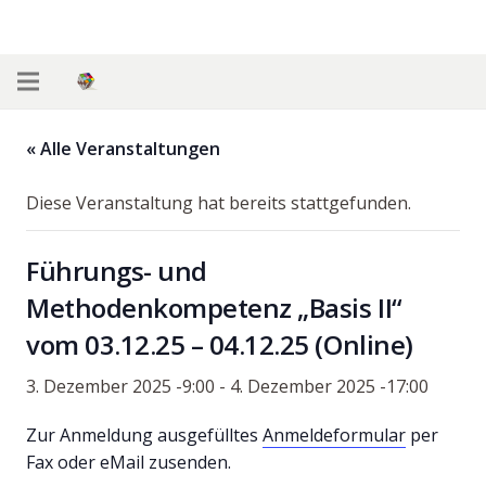
« Alle Veranstaltungen
Diese Veranstaltung hat bereits stattgefunden.
Führungs- und
Methodenkompetenz „Basis II“
vom 03.12.25 – 04.12.25 (Online)
3. Dezember 2025 -9:00
-
4. Dezember 2025 -17:00
Zur Anmeldung ausgefülltes
Anmeldeformular
per
Fax oder eMail zusenden.