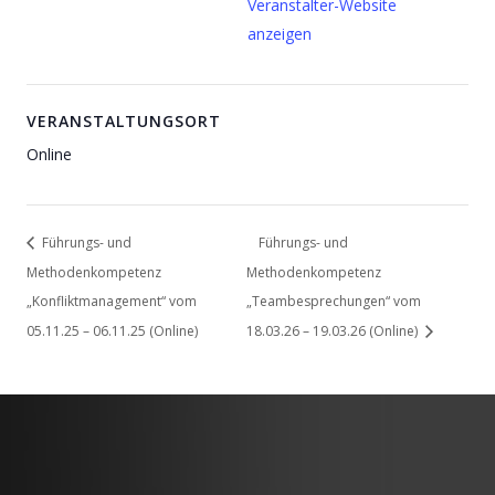
Veranstalter-Website
anzeigen
VERANSTALTUNGSORT
Online
Führungs- und
Führungs- und
Methodenkompetenz
Methodenkompetenz
„Konfliktmanagement“ vom
„Teambesprechungen“ vom
05.11.25 – 06.11.25 (Online)
18.03.26 – 19.03.26 (Online)