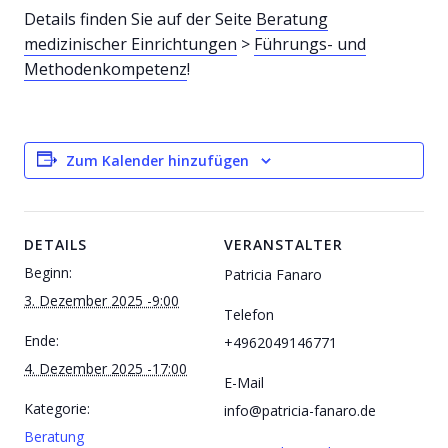
Details finden Sie auf der Seite
Beratung
medizinischer Einrichtungen
>
Führungs- und
Methodenkompetenz
!
Zum Kalender hinzufügen
DETAILS
VERANSTALTER
Beginn:
Patricia Fanaro
3. Dezember 2025 -9:00
Telefon
Ende:
+4962049146771
4. Dezember 2025 -17:00
E-Mail
Kategorie:
info@patricia-fanaro.de
Beratung